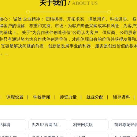
关于我们 /
ABOUT US
核心： 诚信 企业精神： 团结拼搏、开拓求实、满足用户、科技进步。 
得客户的理解、尊重和支持。市场：为客户降低采购成本和风险，为客户
的基础上。 关于“为合作伙伴创造价值”公司认为客户、供应商、公司股
并只有通过努力为合作伙伴创造价值，才能体现自身的价值并获得发展和
，宽容是解决问题的前提，创新是发展事业的利器，服务是创造价值的根
...
|
课程设置
|
学校新闻
|
师资力量
|
就业分配
|
辅导资料
|
k8体育
凯发K8官网 凯发K8官网入口
利来网页版
凯时尊龙登