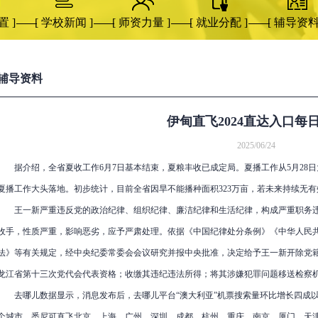
置 ]
[ 学校新闻 ]
[ 师资力量 ]
[ 就业分配 ]
[ 辅导资料
辅导资料
伊甸直飞2024直达入口每
2025/06/24
据介绍，全省夏收工作6月7日基本结束，夏粮丰收已成定局。夏播工作从5月28日大面
夏播工作大头落地。初步统计，目前全省因旱不能播种面积323万亩，若未来持续无
王一新严重违反党的政治纪律、组织纪律、廉洁纪律和生活纪律，构成严重职务违
收手，性质严重，影响恶劣，应予严肃处理。依据《中国纪律处分条例》《中华人民
法》等有关规定，经中央纪委常委会会议研究并报中央批准，决定给予王一新开除党
龙江省第十三次党代会代表资格；收缴其违纪违法所得；将其涉嫌犯罪问题移送检察
去哪儿数据显示，消息发布后，去哪儿平台“澳大利亚”机票搜索量环比增长四成以
个城市。悉尼可直飞北京、上海、广州、深圳、成都、杭州、重庆、南京、厦门、天