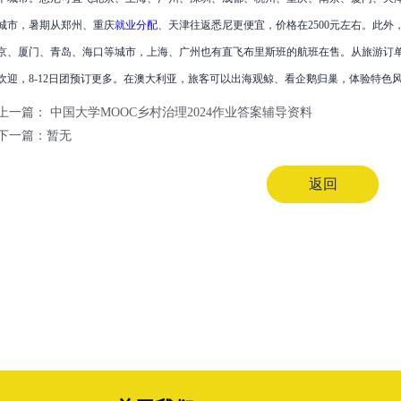
城市，暑期从郑州、重庆
就业分配
、天津往返悉尼更便宜，价格在2500元左右。此
京、厦门、青岛、海口等城市，上海、广州也有直飞布里斯班的航班在售。从旅游订
欢迎，8-12日团预订更多。在澳大利亚，旅客可以出海观鲸、看企鹅归巢，体验特色风
上一篇：
中国大学MOOC乡村治理2024作业答案辅导资料
下一篇：暂无
返回