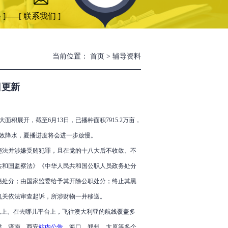
 ]
[ 联系我们 ]
当前位置：
首页
>
辅导资料
日更新
积展开，截至6月13日，已播种面积7915.2万亩，
有效降水，夏播进度将会进一步放慢。
法并涉嫌受贿犯罪，且在党的十八大后不收敛、不
共和国监察法》《中华人民共和国公职人员政务处分
籍处分；由国家监委给予其开除公职处分；终止其黑
机关依法审查起诉，所涉财物一并移送。
上。在去哪儿平台上，飞往澳大利亚的航线覆盖多
津、济南、西安
站内公告
、海口、郑州、太原等多个