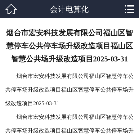


会计电算化
网站首页

关于我们
烟台市宏安科技发展有限公司福山区智
课程设置
慧停车公共停车场升级改造项目福山区
学校新闻
智慧公共场升级改造项目2025-03-31
师资力量
烟台市宏安科技发展有限公司福山区智慧停车公
就业分配
共停车场升级改造项目福山区智慧停车公共停车场升
辅导资料
级改造项目2025-03-31
联系我们
烟台市宏安科技发展有限公司福山区智慧停车公
共停车场升级改造项目福山区智慧停车公共停车场升
在线报名