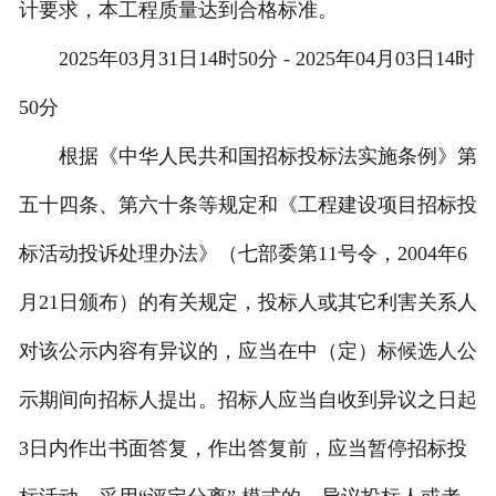
计要求，本工程质量达到合格标准。
2025年03月31日14时50分 - 2025年04月03日14时
50分
根据《中华人民共和国招标投标法实施条例》第
五十四条、第六十条等规定和《工程建设项目招标投
标活动投诉处理办法》（七部委第11号令，2004年6
月21日颁布）的有关规定，投标人或其它利害关系人
对该公示内容有异议的，应当在中（定）标候选人公
示期间向招标人提出。招标人应当自收到异议之日起
3日内作出书面答复，作出答复前，应当暂停招标投