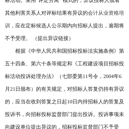
标活动。采用“评定分离” 模式的，异议投标人或者
其他利害关系人对评标结果有异议的
会计从业资格培
训
，应在定标候选人公示期内向招标人提出，逾期将
不予受理。 （提出异议链接）
根据《中华人民共和国招标投标法实施条例》第
五十四条、第六十条等规定和《工程建设项目招标投
标活动投诉处理办法》（七部委第11号令，2004年6
月21日颁布）的有关规定，对招标人答复仍持有异议
的，应当在收到答复之日起10日内持招标人的答复及
投诉书，向招标投标监督部门提出投诉。投诉事项未
向建设单位提出异议的，招标投标监督部门不予受