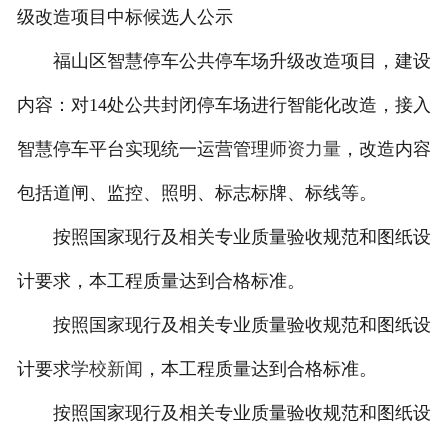
级改造项目中标候选人公示
福山区智慧停车公共停车场升级改造项目，建设
内容：对14处公共封闭停车场进行智能化改造，接入
智慧停车平台实现统一运营管理
师资力量
，改造内容
包括道闸、监控、照明、标志标牌、标线等。
按照国家现行及相关专业质量验收规范和图纸设
计要求，本工程质量达到合格标准。
按照国家现行及相关专业质量验收规范和图纸设
计要求
学校新闻
，本工程质量达到合格标准。
按照国家现行及相关专业质量验收规范和图纸设