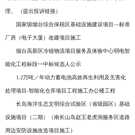
理。 （提出投诉链接）
国家级烟台综合保税区基础设施建设项目—标准
厂房（电子大厦）改建项目施工
烟台高新区冷链物流项目服务及体验中心弱电智
能化工程标段一中标候选人公示
1.2万吨／年动力蓄电池高效再生利用及无害化
处理项目-智能化仓库项目工程施工办公楼工程
长岛海洋生态文明综合试验区（省级园区）基础
设施项目（二期）（南长山岛赵王老虎洞服务区道路
周边安防设施改造项目施工）