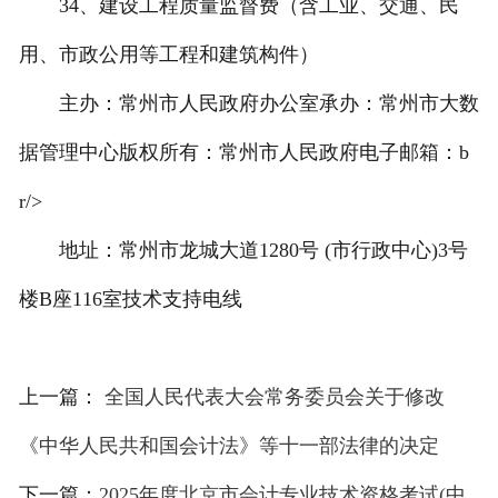
34、建设工程质量监督费（含工业、交通、民
用、市政公用等工程和建筑构件）
主办：常州市人民政府办公室承办：常州市大数
据管理中心版权所有：常州市人民政府电子邮箱：b
r/>
地址：常州市龙城大道1280号 (市行政中心)3号
楼B座116室技术支持电线
上一篇：
全国人民代表大会常务委员会关于修改
《中华人民共和国会计法》等十一部法律的决定
下一篇：
2025年度北京市会计专业技术资格考试(中