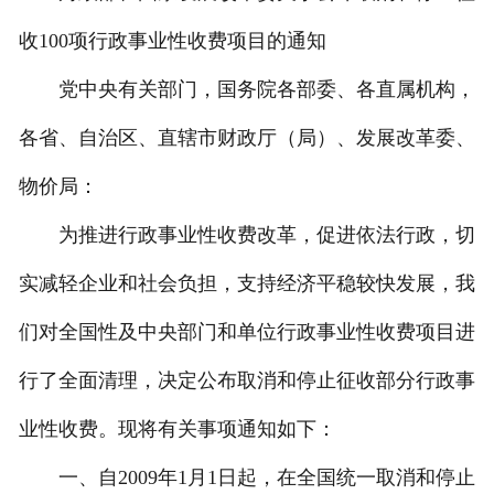
收100项行政事业性收费项目的通知
党中央有关部门，国务院各部委、各直属机构，
各省、自治区、直辖市财政厅（局）、发展改革委、
物价局：
为推进行政事业性收费改革，促进依法行政，切
实减轻企业和社会负担，支持经济平稳较快发展，我
们对全国性及中央部门和单位行政事业性收费项目进
行了全面清理，决定公布取消和停止征收部分行政事
业性收费。现将有关事项通知如下：
一、自2009年1月1日起，在全国统一取消和停止