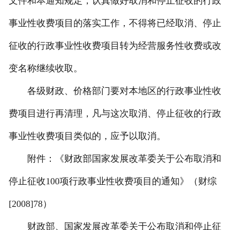
文件和本通知规定，认真做好取消和停止征收的行政
事业性收费项目的落实工作，不得将已经取消、停止
征收的行政事业性收费项目转为经营服务性收费或改
变名称继续收取。
各级财政、价格部门要对本地区的行政事业性收
费项目进行再清理，凡与这次取消、停止征收的行政
事业性收费项目类似的，应予以取消。
附件：《财政部国家发展改革委关于公布取消和
停止征收100项行政事业性收费项目的通知》（财综
[2008]78）
财政部、国家发展改革委关于公布取消和停止征