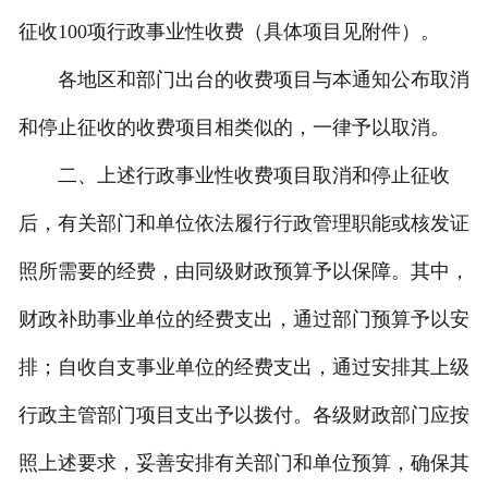
征收100项行政事业性收费（具体项目见附件）。
各地区和部门出台的收费项目与本通知公布取消
和停止征收的收费项目相类似的，一律予以取消。
二、上述行政事业性收费项目取消和停止征收
后，有关部门和单位依法履行行政管理职能或核发证
照所需要的经费，由同级财政预算予以保障。其中，
财政补助事业单位的经费支出，通过部门预算予以安
排；自收自支事业单位的经费支出，通过安排其上级
行政主管部门项目支出予以拨付。各级财政部门应按
照上述要求，妥善安排有关部门和单位预算，确保其