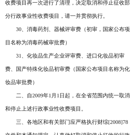
收费项目再一次进行了清理，决定取消和停止征收部
分行政事业性收费项目，请一并贯彻执行。
30、消毒药剂、器械评审费（初审，国家公布项
目名称为消毒药械审批费）
31、化妆品生产企业评审费、进口化妆品初审
费、国产特殊化妆品初审费（国家公布项目名称为化
妆品审批费）
二、自2009年1月1日起，在全省范围内统一取消
和停止上述行政事业性收费项目。
三、各地区和有关部门应严格执行财综[2008]78