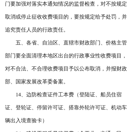
门要加强对落实本通知情况的监督检查，对不按规定
取消或停止征收收费项目的，要按规定给予处罚，并
追究责任人员的行政责任。
五、各省、自治区、直辖市财政部门、价格主管
部门要全面清理本地区出台的行政事业性收费项目，
对不合法、不合理收费项目予以公布取消，并报财政
部、国家发展改革委备案。
14、边防检查证件工本费（登陆证、船员住宿
证、登轮证、停留许可证、搭靠外轮许可证、机动车
辆出入境查验卡）