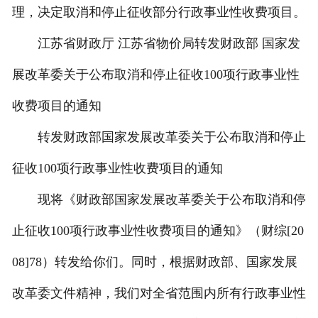
理，决定取消和停止征收部分行政事业性收费项目。
江苏省财政厅 江苏省物价局转发财政部 国家发
展改革委关于公布取消和停止征收100项行政事业性
收费项目的通知
转发财政部国家发展改革委关于公布取消和停止
征收100项行政事业性收费项目的通知
现将《财政部国家发展改革委关于公布取消和停
止征收100项行政事业性收费项目的通知》（财综[20
08]78）转发给你们。同时，根据财政部、国家发展
改革委文件精神，我们对全省范围内所有行政事业性