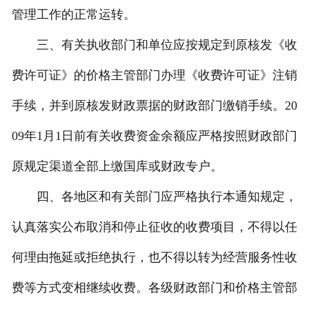
管理工作的正常运转。
三、有关执收部门和单位应按规定到原核发《收
费许可证》的价格主管部门办理《收费许可证》注销
手续，并到原核发财政票据的财政部门缴销手续。20
09年1月1日前有关收费资金余额应严格按照财政部门
原规定渠道全部上缴国库或财政专户。
四、各地区和有关部门应严格执行本通知规定，
认真落实公布取消和停止征收的收费项目，不得以任
何理由拖延或拒绝执行，也不得以转为经营服务性收
费等方式变相继续收费。各级财政部门和价格主管部