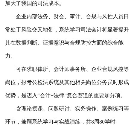
加大了我国的司法成本。
企业内部法务、财会、审计、合规与风控人员日
常处于风险交叉地带，系统学习司法会计将显著提升
其在数据判断、证据意识与合规防控方面的综合能
力。
可在求职律所、会计师事务所、企业合规风控等
岗位，报考公检法系统及其他相关岗位公务员时形成
优势，是迈入“会计+法律”复合赛道的重要加分项。
含理论授课、问题研讨、实务操作、案例练习等
环节，兼顾系统学习与实战演练，共8周80学时。