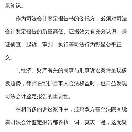
景知识。
作为司法会计鉴定报告书的委托方，必须对司法
会计鉴定报告的质量高低、证据效力有充分认识，保
证侦查、起诉、审判、执行等司法行为彰显公平正
义。
与经济、财产有关的民事与刑事诉讼案件呈现多
发趋势，律师在维护当事人合法权益时，也日益发现
司法会计鉴定报告的重要性。
在相当多的诉讼案件中，控辩双方甚至法院围绕
着司法会计鉴定报告都各执一词，莫衷一是，这无疑