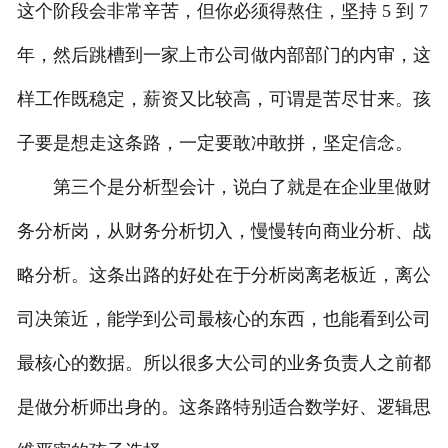
这个阶段会非常辛苦，但你必须得熬住，坚持 5 到 7
年，然后跳槽到一家上市公司做内部部门的内审，这
样工作既稳定，薪资又比较高，可谓是苦尽甘来。孩
子要是想走这条路，一定要敢冲敢拼，坚定信念。
第三个是分析型会计，说白了就是在企业里做财
务分析岗，从财务分析切入，慢慢转向商业分析、战
略分析。这条出路的好处在于分析岗离老板近，离公
司决策近，能学到公司最核心的东西，也能看到公司
最核心的数据。所以很多大公司的业务负责人之前都
是做分析师出身的。这条路特别适合数学好、逻辑思