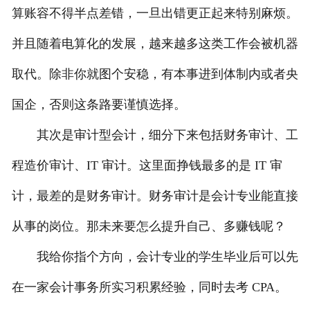
算账容不得半点差错，一旦出错更正起来特别麻烦。
并且随着电算化的发展，越来越多这类工作会被机器
取代。除非你就图个安稳，有本事进到体制内或者央
国企，否则这条路要谨慎选择。
其次是审计型会计，细分下来包括财务审计、工
程造价审计、IT 审计。这里面挣钱最多的是 IT 审
计，最差的是财务审计。财务审计是会计专业能直接
从事的岗位。那未来要怎么提升自己、多赚钱呢？
我给你指个方向，会计专业的学生毕业后可以先
在一家会计事务所实习积累经验，同时去考 CPA。