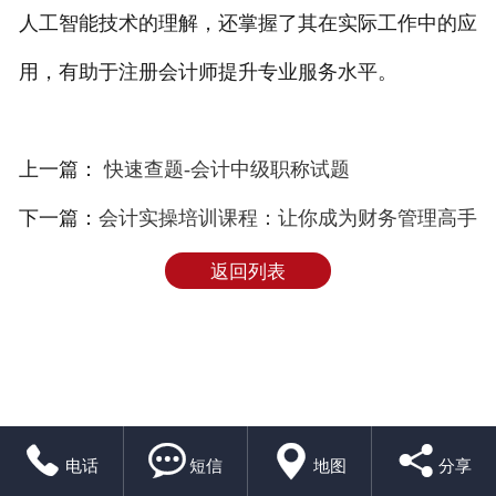
人工智能技术的理解，还掌握了其在实际工作中的应
用，有助于注册会计师提升专业服务水平。
上一篇：
快速查题-会计中级职称试题
下一篇：
会计实操培训课程：让你成为财务管理高手
返回列表




电话
短信
地图
分享